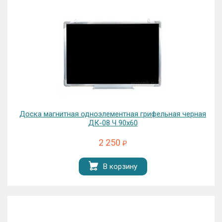
Доска магнитная одноэлементная грифельная черная
ДК-08 Ч 90х60
2 250
₽
В корзину