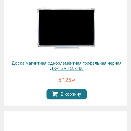
Доска магнитная одноэлементная грифельная черная
ДК-15 Ч 150х100
5 125
₽
В корзину