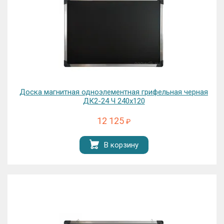
Доска магнитная одноэлементная грифельная черная
ДК2-24 Ч 240х120
12 125
₽
В корзину