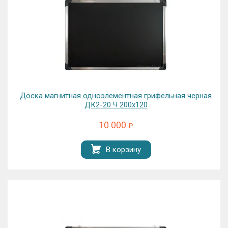
Доска магнитная одноэлементная грифельная черная
ДК2-20 Ч 200х120
10 000
₽
В корзину