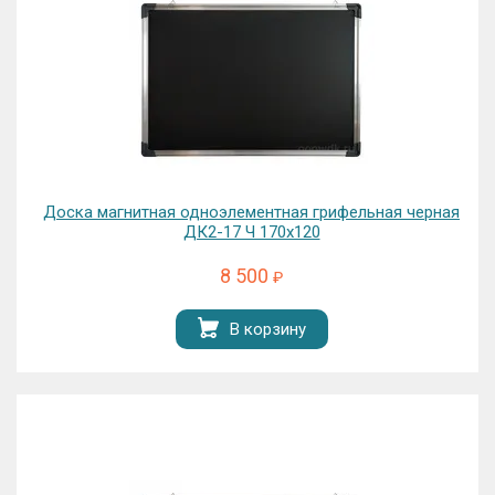
Доска магнитная одноэлементная грифельная черная
ДК2-17 Ч 170х120
8 500
₽
В корзину