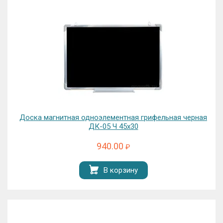
Доска магнитная одноэлементная грифельная черная
ДК-05 Ч 45х30
940.00
₽
В корзину