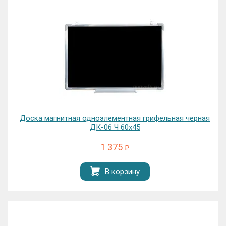
Доска магнитная одноэлементная грифельная черная
ДК-06 Ч 60х45
1 375
₽
В корзину