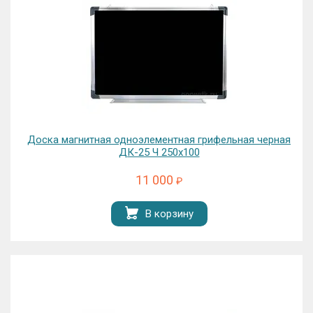
Доска магнитная одноэлементная грифельная черная
ДК-25 Ч 250х100
11 000
₽
В корзину