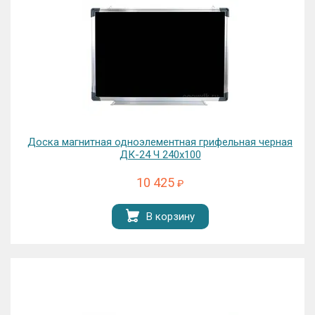
Доска магнитная одноэлементная грифельная черная
ДК-24 Ч 240х100
10 425
₽
В корзину