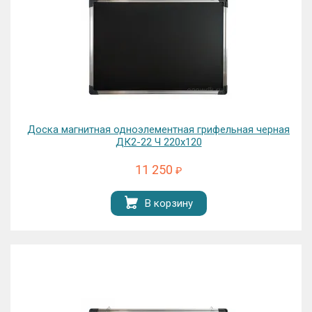
Доска магнитная одноэлементная грифельная черная
ДК2-22 Ч 220х120
11 250
₽
В корзину