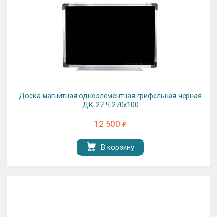
Доска магнитная одноэлементная грифельная черная
ДК-27 Ч 270х100
12 500
₽
В корзину