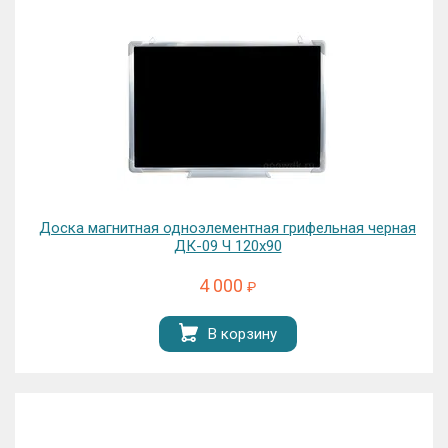
Доска магнитная одноэлементная грифельная черная
ДК-09 Ч 120х90
4 000
₽
В корзину