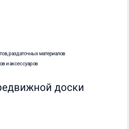
тов, раздаточных материалов
ов и аксессуаров
ередвижной доски