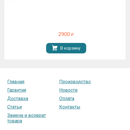
2900
₽
В корзину
Главная
Производство
Гарантия
Новости
Доставка
Оплата
Статьи
Контакты
Замена и возврат
товара