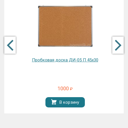
Пробковая доска ДИ-05 П 45х30
1000
₽
В корзину