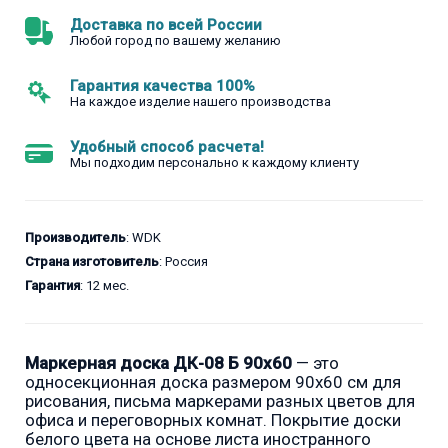
Доставка по всей России
Любой город по вашему желанию
Гарантия качества 100%
На каждое изделие нашего производства
Удобный способ расчета!
Мы подходим персонально к каждому клиенту
Производитель
: WDK
Страна изготовитель
: Россия
Гарантия
: 12 мес.
Маркерная доска ДК-08 Б 90х60
— это
односекционная доска размером 90x60 см для
рисования, письма маркерами разных цветов для
офиса и переговорных комнат. Покрытие доски
белого цвета на основе листа иностранного