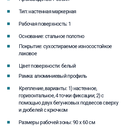
Тип: настенная маркерная
Рабочая поверхность: 1
Основание: стальное полотно
Покрытие: сухостираемое износостойкое
лаковое
Цвет поверхности: белый
Рамка: алюминиевый профиль
Крепление, варианты: 1) настенное,
горизонтальное, 4 точки фиксации; 2) с
помощью двух бегунковых подвесов сверху
и дюбелей с крючком
Размеры рабочей зоны: 90 x 60 см