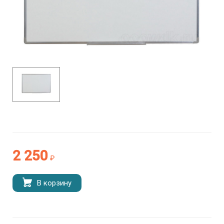
2 250
₽
В корзину