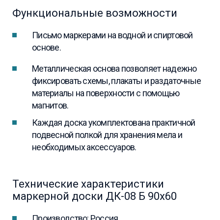
Функциональные возможности
Письмо маркерами на водной и спиртовой
основе.
Металлическая основа позволяет надежно
фиксировать схемы, плакаты и раздаточные
материалы на поверхности с помощью
магнитов.
Каждая доска укомплектована практичной
подвесной полкой для хранения мела и
необходимых аксессуаров.
Технические характеристики
маркерной доски ДК-08 Б 90х60
Производство: Россия