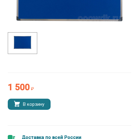
1 500
₽
В корзину
Доставка по всей России