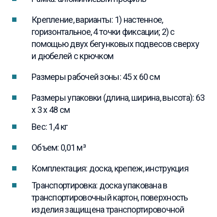
Крепление, варианты: 1) настенное,
горизонтальное, 4 точки фиксации; 2) с
помощью двух бегунковых подвесов сверху
и дюбелей с крючком
Размеры рабочей зоны: 45 x 60 см
Размеры упаковки (длина, ширина, высота): 63
x 3 x 48 см
Вес: 1,4 кг
Объем: 0,01 м³
Комплектация: доска, крепеж, инструкция
Транспортировка: доска упакована в
транспортировочный картон, поверхность
изделия защищена транспортировочной