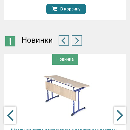
В корзину
Новинки
Новинка