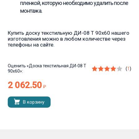
пленкой, которую необходимо удалить после
монтажа.
Купить доску текстильную ДИ-08 Т 90х60 нашего
изготовления можно в любом количестве через
телефоны на сайте.
Оценить
«Доска текстильная ДИ-08 Т
(
1
)
90х60»:
2 062.50
₽
В корзину