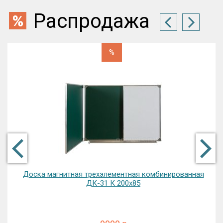
Распродажа
%
Доска магнитная трехэлементная комбинированная
ДК-31 К 200х85