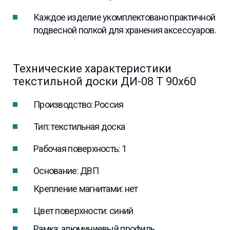
Каждое изделие укомплектовано практичной
подвесной полкой для хранения аксессуаров.
Технические характеристики
текстильной доски ДИ-08 Т 90х60
Производство: Россия
Тип: текстильная доска
Рабочая поверхность: 1
Основание: ДВП
Крепление магнитами: нет
Цвет поверхности: синий
Рамка: алюминиевый профиль