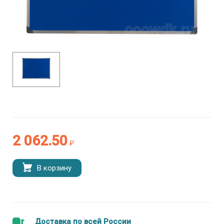
2 062.50
₽
В корзину
Доставка по всей России