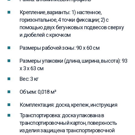
Крепление, варианты: 1) настенное,
горизонтальное, 4 точки фиксации; 2) с
помощью двух бегунковых подвесов сверху
и дюбелей с крючком
Размеры рабочей зоны: 90 x 60 см
Размеры упаковки (длина, ширина, высота): 93
x 3 x 63 см
Вес: 3 кг
Объем: 0,018 м³
Комплектация: доска, крепеж, инструкция
Транспортировка: доска упакована в
транспортировочный картон, поверхность
изделия защищена транспортировочной