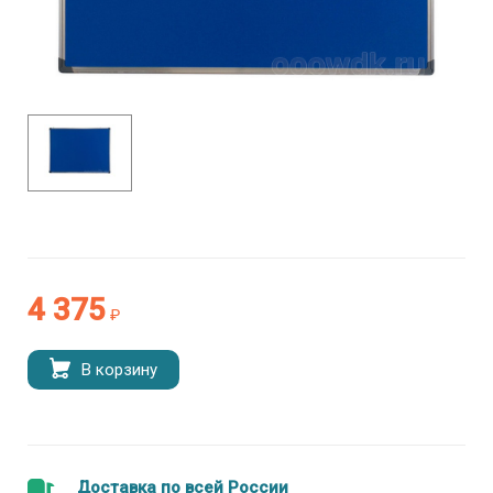
4 375
₽
В корзину
Доставка по всей России