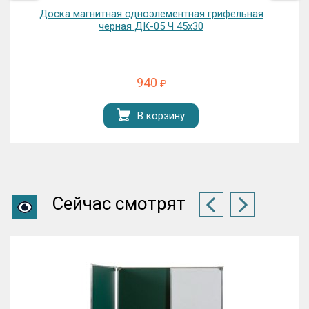
Доска магнитная одноэлементная грифельная
черная ДК-05 Ч 45х30
940
₽
В корзину
Сейчас смотрят