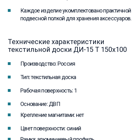
Каждое изделие укомплектовано практичной
подвесной полкой для хранения аксессуаров.
Технические характеристики
текстильной доски ДИ-15 Т 150х100
Производство: Россия
Тип: текстильная доска
Рабочая поверхность: 1
Основание: ДВП
Крепление магнитами: нет
Цвет поверхности: синий
Рамка: алюминиевый профиль