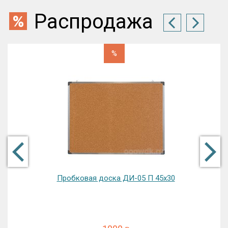
Распродажа
%
Пробковая доска ДИ-05 П 45х30