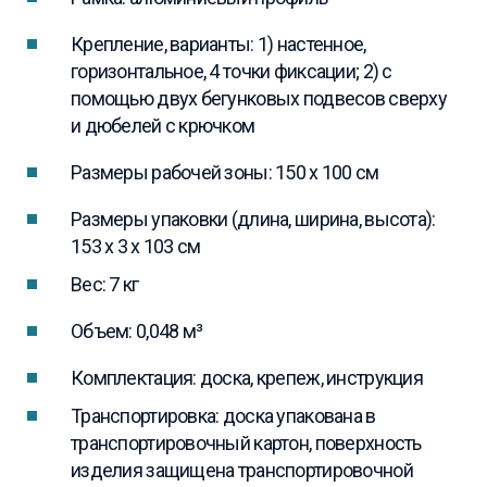
Крепление, варианты: 1) настенное,
горизонтальное, 4 точки фиксации; 2) с
помощью двух бегунковых подвесов сверху
и дюбелей с крючком
Размеры рабочей зоны: 150 x 100 см
Размеры упаковки (длина, ширина, высота):
153 x 3 x 103 см
Вес: 7 кг
Объем: 0,048 м³
Комплектация: доска, крепеж, инструкция
Транспортировка: доска упакована в
транспортировочный картон, поверхность
изделия защищена транспортировочной