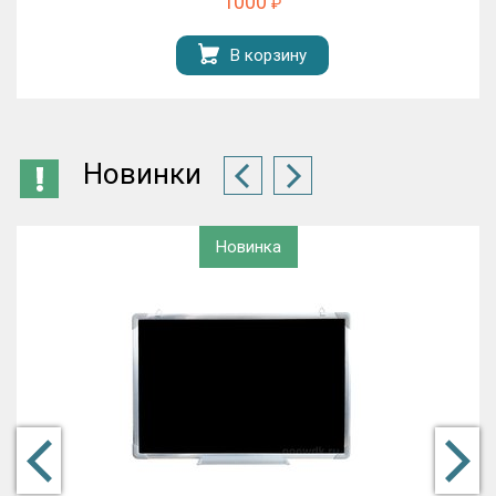
1000
₽
В корзину
Новинки
Новинка