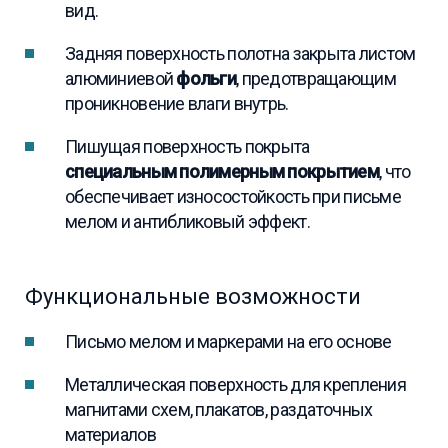
вид.
Задняя поверхность полотна закрыта листом
алюминиевой
фольги
, предотвращающим
проникновение влаги внутрь.
Пишущая поверхность покрыта
специальным полимерным покрытием
, что
обеспечивает износостойкость при письме
мелом и антибликовый эффект.
Функциональные возможности
Письмо мелом и маркерами на его основе
Металлическая поверхность для крепления
магнитами схем, плакатов, раздаточных
материалов