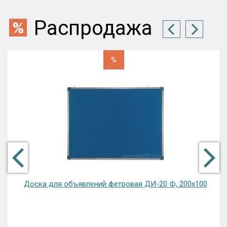
Распродажа
%
Доска для объявлений фетровая ДИ-20 Ф, 200х100