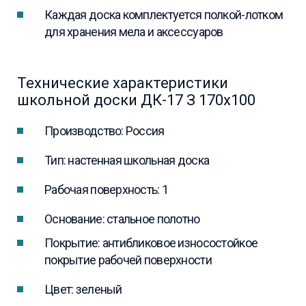
Каждая доска комплектуется полкой-лотком
для хранения мела и аксессуаров
Технические характеристики
школьной доски ДК-17 З 170х100
Производство: Россия
Тип: настенная школьная доска
Рабочая поверхность: 1
Основание: стальное полотно
Покрытие: антибликовое износостойкое
покрытие рабочей поверхности
Цвет: зеленый