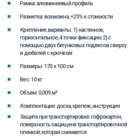
Рамка: алюминиевый профиль
Разметка: возможна, +25% к стоимости
Крепление, варианты: 1) настенное,
горизонтальное, 4 точки фиксации; 2) с
помощью двух бегунковых подвесов сверху
и дюбелей с крючком
Размеры: 170 x 100 см
Вес: 10 кг
Объем: 0,009 м³
Комплектация: доска, крепеж, инструкция
Защита при транспортировке: гофрокартон,
поверхность защищена транспортировочной
пленкой, которая снимается