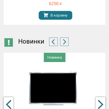
6250
₽
В корзину
Новинки
Новинка