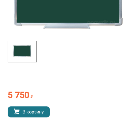
5 750
₽
В корзину