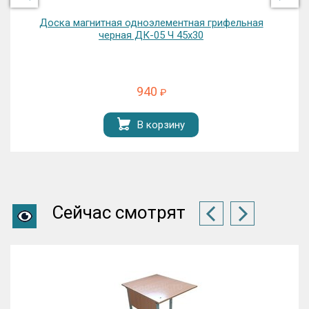
Доска магнитная одноэлементная грифельная
черная ДК-05 Ч 45х30
940
₽
В корзину
Сейчас смотрят