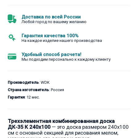
Доставка по всей России
Любой город по вашему желанию
Гарантия качества 100%
На каждое изделие нашего производства
Удобный способ расчета!
Мы подходим персонально к каждому клиенту
Производитель
: WDK
Страна изготовитель
: Россия
Гарантия
: 12 мес.
Трехэлементная комбинированная доска
ДК-35 К 240х100
— это доска размером 240x100
см с основной секцией для рисования мелом,