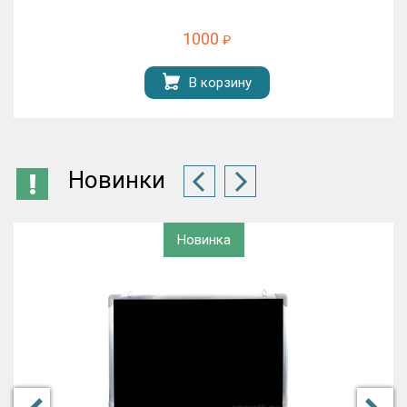
1000
₽
В корзину
Новинки
Новинка
%