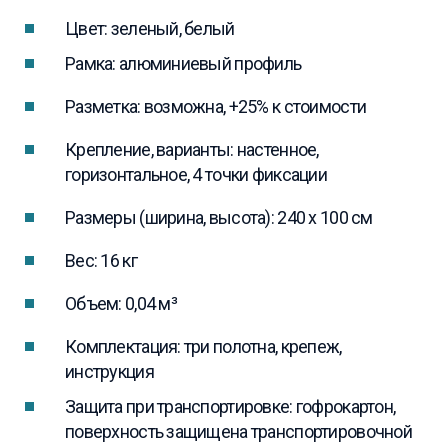
Цвет: зеленый, белый
Рамка: алюминиевый профиль
Разметка: возможна, +25% к стоимости
Крепление, варианты: настенное,
горизонтальное, 4 точки фиксации
Размеры (ширина, высота): 240 x 100 см
Вес: 16 кг
Объем: 0,04 м³
Комплектация: три полотна, крепеж,
инструкция
Защита при транспортировке: гофрокартон,
поверхность защищена транспортировочной