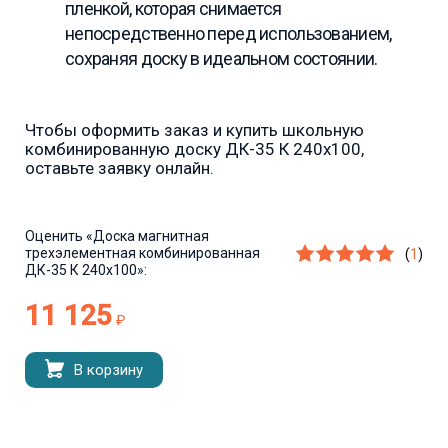
пленкой, которая снимается
непосредственно перед использованием,
сохраняя доску в идеальном состоянии.
Чтобы оформить заказ и купить школьную
комбинированную доску ДК-35 К 240х100,
оставьте заявку онлайн.
Оценить
«Доска магнитная
трехэлементная комбинированная
(
1
)
ДК-35 К 240х100»:
11 125
₽
В корзину