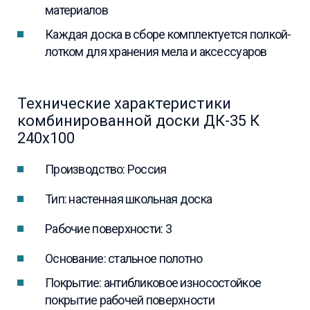
материалов
Каждая доска в сборе комплектуется полкой-
лотком для хранения мела и аксессуаров
Технические характеристики
комбинированной доски ДК-35 К
240х100
Производство: Россия
Тип: настенная школьная доска
Рабочие поверхности: 3
Основание: стальное полотно
Покрытие: антибликовое износостойкое
покрытие рабочей поверхности