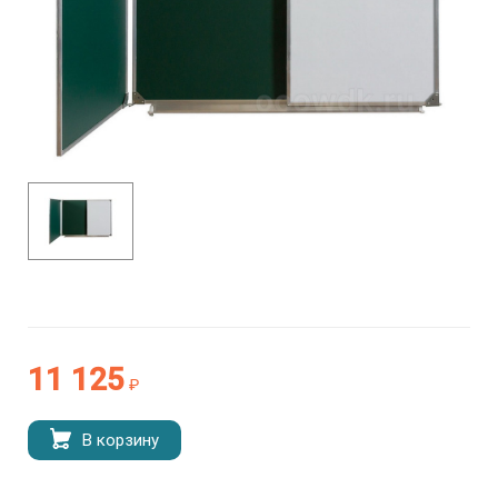
11 125
₽
В корзину