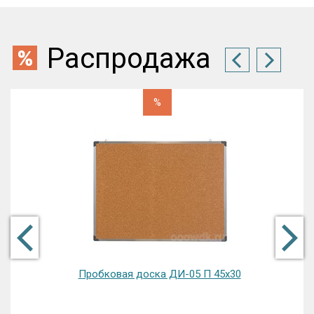
Распродажа
%
Пробковая доска ДИ-05 П 45х30