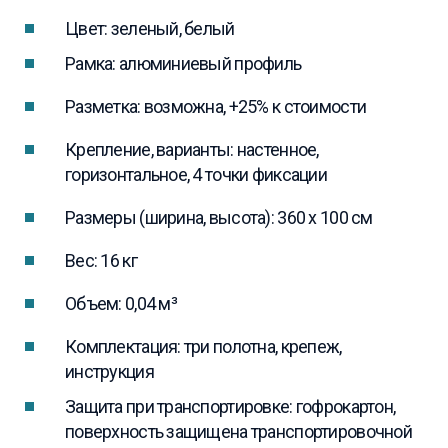
Цвет: зеленый, белый
Рамка: алюминиевый профиль
Разметка: возможна, +25% к стоимости
Крепление, варианты: настенное,
горизонтальное, 4 точки фиксации
Размеры (ширина, высота): 360 x 100 см
Вес: 16 кг
Объем: 0,04 м³
Комплектация: три полотна, крепеж,
инструкция
Защита при транспортировке: гофрокартон,
поверхность защищена транспортировочной