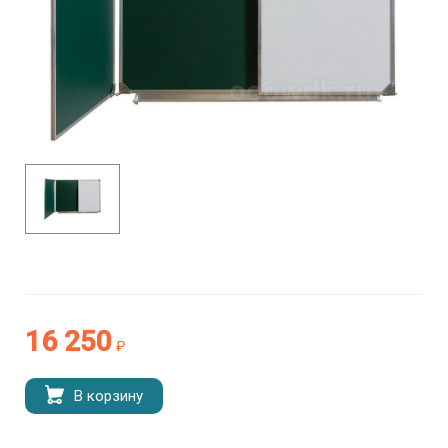
16 250
₽
В корзину