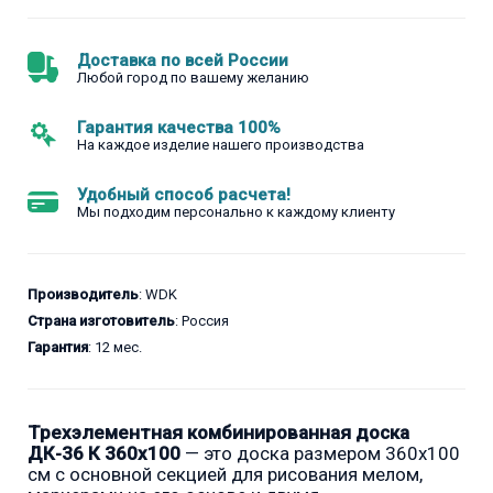
Доставка по всей России
Любой город по вашему желанию
Гарантия качества 100%
На каждое изделие нашего производства
Удобный способ расчета!
Мы подходим персонально к каждому клиенту
Производитель
: WDK
Страна изготовитель
: Россия
Гарантия
: 12 мес.
Трехэлементная комбинированная доска
ДК-36 К 360х100
— это доска размером 360x100
см с основной секцией для рисования мелом,