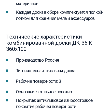
материалов
Каждая доска в сборе комплектуется полкой-
лотком для хранения мела и аксессуаров
Технические характеристики
комбинированной доски ДК-36 К
360х100
Производство: Россия
Тип: настенная школьная доска
Рабочие поверхности: 3
Основание: стальное полотно
Покрытие: антибликовое износостойкое
покрытие рабочей поверхности