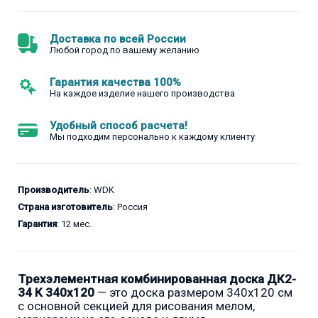
Доставка по всей России
Любой город по вашему желанию
Гарантия качества 100%
На каждое изделие нашего производства
Удобный способ расчета!
Мы подходим персонально к каждому клиенту
Производитель
: WDK
Страна изготовитель
: Россия
Гарантия
: 12 мес.
Трехэлементная комбинированная доска ДК2-
34 К 340х120
— это доска размером 340x120 см
с основной секцией для рисования мелом,