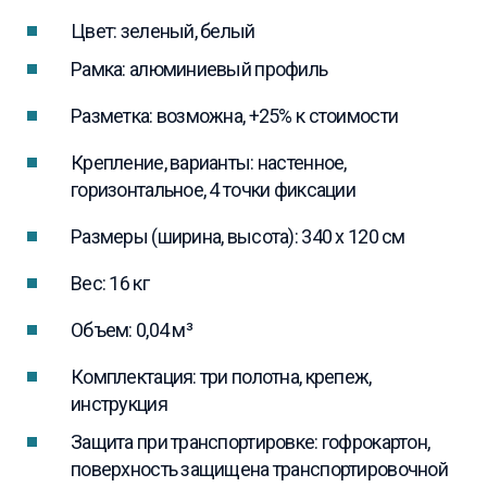
Цвет: зеленый, белый
Рамка: алюминиевый профиль
Разметка: возможна, +25% к стоимости
Крепление, варианты: настенное,
горизонтальное, 4 точки фиксации
Размеры (ширина, высота): 340 x 120 см
Вес: 16 кг
Объем: 0,04 м³
Комплектация: три полотна, крепеж,
инструкция
Защита при транспортировке: гофрокартон,
поверхность защищена транспортировочной