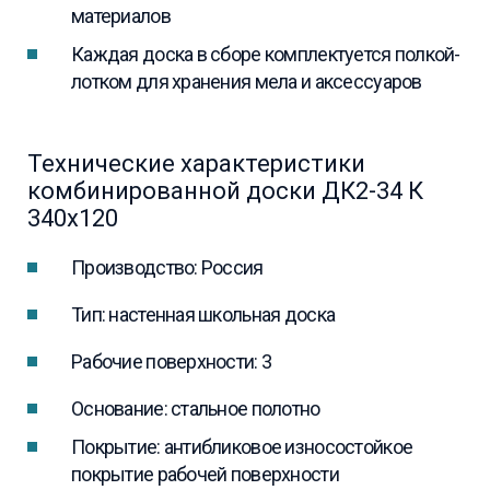
материалов
Каждая доска в сборе комплектуется полкой-
лотком для хранения мела и аксессуаров
Технические характеристики
комбинированной доски ДК2-34 К
340х120
Производство: Россия
Тип: настенная школьная доска
Рабочие поверхности: 3
Основание: стальное полотно
Покрытие: антибликовое износостойкое
покрытие рабочей поверхности