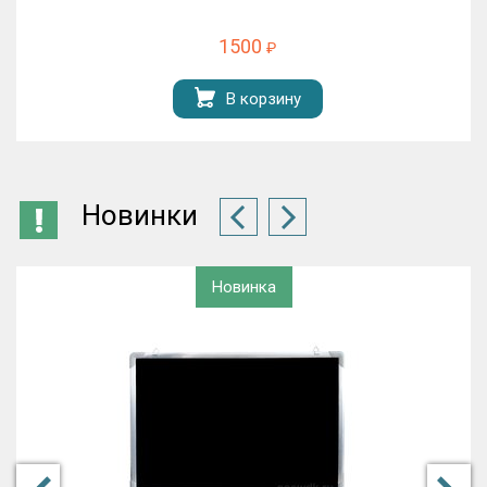
1500
₽
В корзину
Новинки
Новинка