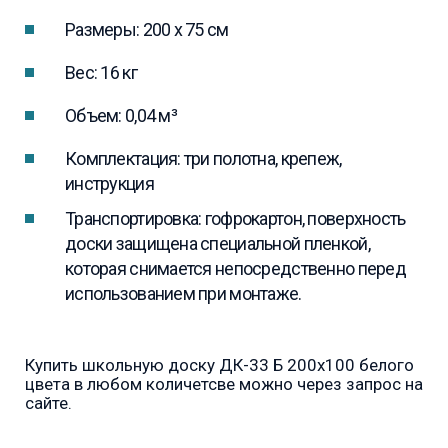
Размеры: 200 x 75 см
Вес: 16 кг
Объем: 0,04 м³
Комплектация: три полотна, крепеж,
инструкция
Транспортировка: гофрокартон, поверхность
доски защищена специальной пленкой,
которая снимается непосредственно перед
использованием при монтаже.
Купить школьную доску ДК-33 Б 200х100 белого
цвета в любом количетсве можно через запрос на
сайте.