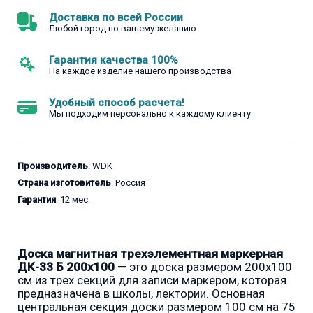
Доставка по всей России
Любой город по вашему желанию
Гарантия качества 100%
На каждое изделие нашего производства
Удобный способ расчета!
Мы подходим персонально к каждому клиенту
Производитель
: WDK
Страна изготовитель
: Россия
Гарантия
: 12 мес.
Доска магнитная трехэлементная маркерная
ДК-33 Б 200х100
— это доска размером 200x100
см из трех секций для записи маркером, которая
предназначена в школы, лектории. Основная
центральная секция доски размером 100 см на 75