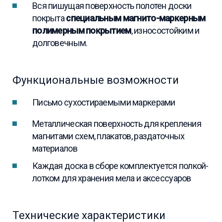
Вся пишущая поверхность полотен доски
покрыта
специальным магнито-маркерным
полимерным покрытием
, износостойким и
долговечным.
Функциональные возможности
Письмо сухостираемыми маркерами
Металлическая поверхность для крепления
магнитами схем, плакатов, раздаточных
материалов
Каждая доска в сборе комплектуется полкой-
лотком для хранения мела и аксессуаров
Технические характеристики