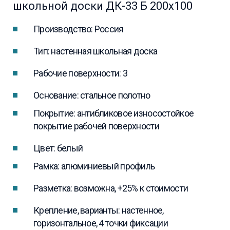
школьной доски ДК-33 Б 200х100
Производство: Россия
Тип: настенная школьная доска
Рабочие поверхности: 3
Основание: стальное полотно
Покрытие: антибликовое износостойкое
покрытие рабочей поверхности
Цвет: белый
Рамка: алюминиевый профиль
Разметка: возможна, +25% к стоимости
Крепление, варианты: настенное,
горизонтальное, 4 точки фиксации