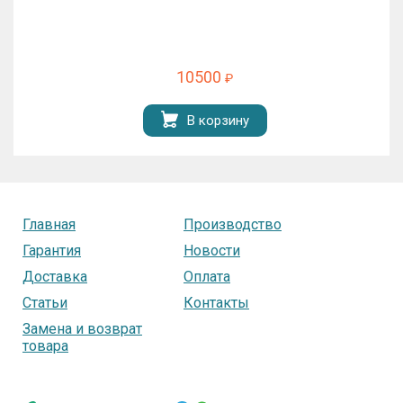
10500
₽
В корзину
Главная
Производство
Гарантия
Новости
Доставка
Оплата
Статьи
Контакты
Замена и возврат
товара