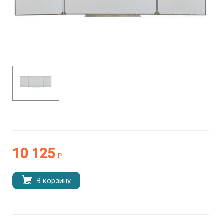
10 125
₽
В корзину