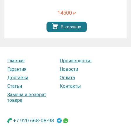
14500
₽
В корзину
Главная
Производство
Гарантия
Новости
Доставка
Оплата
Статьи
Контакты
Замена и возврат
товара
+7 920 668-08-98