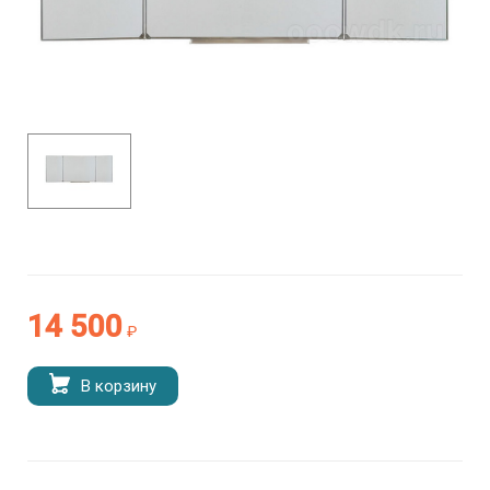
14 500
₽
В корзину