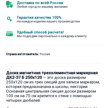
Доставка по всей России
Любой город по вашему желанию
Гарантия качества 100%
На каждое изделие нашего производства
Удобный способ расчета!
Мы подходим персонально к каждому клиенту
Страна изготовитель
: Россия
Доска магнитная трехэлементная маркерная
ДК2-37 Б 250х120
— это доска размером
250x120 см из трех секций для записи маркером,
которая предназначена в школы, лектории.
Основная центральная секция доски размером
100 см на 75 см крепится к стене с помощью
четырех дюбелей.