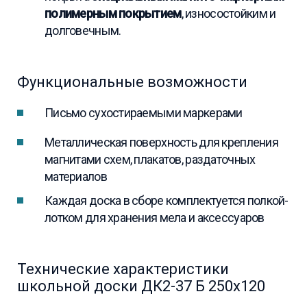
полимерным покрытием
, износостойким и
долговечным.
Функциональные возможности
Письмо сухостираемыми маркерами
Металлическая поверхность для крепления
магнитами схем, плакатов, раздаточных
материалов
Каждая доска в сборе комплектуется полкой-
лотком для хранения мела и аксессуаров
Технические характеристики
школьной доски ДК2-37 Б 250х120