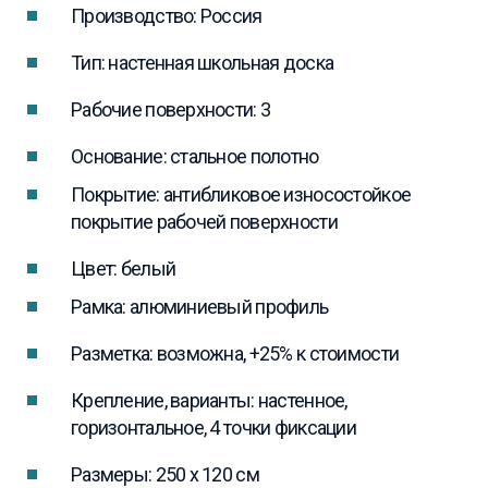
Производство: Россия
Тип: настенная школьная доска
Рабочие поверхности: 3
Основание: стальное полотно
Покрытие: антибликовое износостойкое
покрытие рабочей поверхности
Цвет: белый
Рамка: алюминиевый профиль
Разметка: возможна, +25% к стоимости
Крепление, варианты: настенное,
горизонтальное, 4 точки фиксации
Размеры: 250 x 120 см