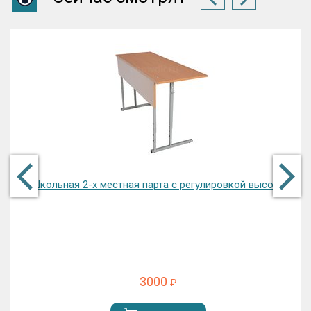
Школьная 2-х местная парта с регулировкой высоты
3000
₽