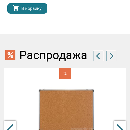
В корзину
Распродажа
%