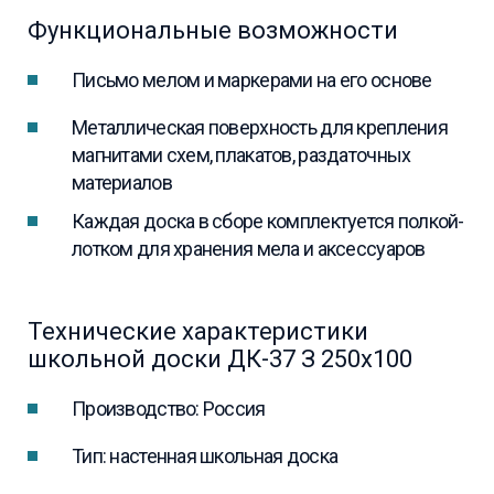
Функциональные возможности
Письмо мелом и маркерами на его основе
Металлическая поверхность для крепления
магнитами схем, плакатов, раздаточных
материалов
Каждая доска в сборе комплектуется полкой-
лотком для хранения мела и аксессуаров
Технические характеристики
школьной доски ДК-37 З 250х100
Производство: Россия
Тип: настенная школьная доска