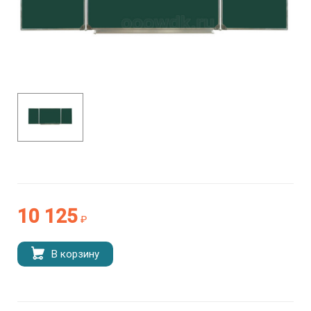
10 125
₽
В корзину