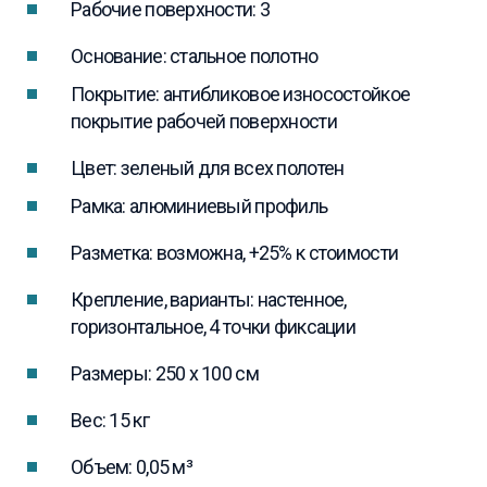
Рабочие поверхности: 3
Основание: стальное полотно
Покрытие: антибликовое износостойкое
покрытие рабочей поверхности
Цвет: зеленый для всех полотен
Рамка: алюминиевый профиль
Разметка: возможна, +25% к стоимости
Крепление, варианты: настенное,
горизонтальное, 4 точки фиксации
Размеры: 250 x 100 см
Вес: 15 кг
Объем: 0,05 м³